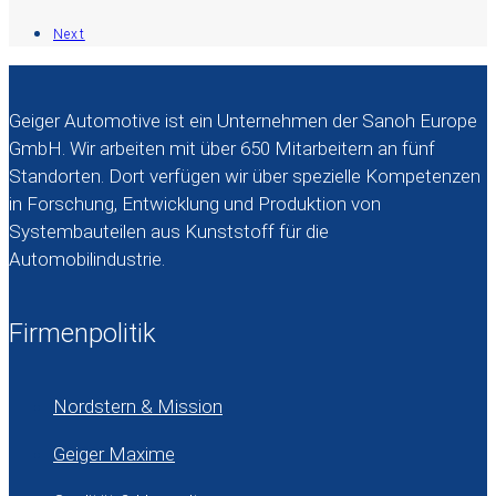
Next
Geiger Automotive ist ein Unternehmen der Sanoh Europe
GmbH. Wir arbeiten mit über 650 Mitarbeitern an fünf
Standorten. Dort verfügen wir über spezielle Kompetenzen
in Forschung, Entwicklung und Produktion von
Systembauteilen aus Kunststoff für die
Automobilindustrie.
Firmenpolitik
Nordstern & Mission
Geiger Maxime