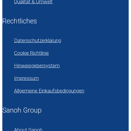
Qualität & Umwelt
Rechtliches
Datenschutzerklärung
Cookie Richtlinie
Hinweisgebersystem
Impressum
Allgemeine Einkaufsbedingungen
Sanoh Group
About Sanoh