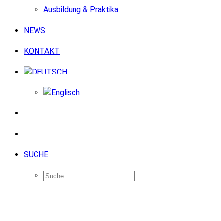
Ausbildung & Praktika
NEWS
KONTAKT
SUCHE