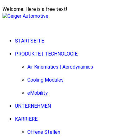
Welcome. Here is a free text!
STARTSEITE
PRODUKTE | TECHNOLOGIE
Air Kinematics | Aerodynamics
Cooling Modules
eMobility
UNTERNEHMEN
KARRIERE
Offene Stellen