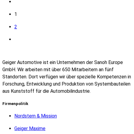
1
2
Geiger Automotive ist ein Unternehmen der Sanoh Europe
GmbH. Wir arbeiten mit über 650 Mitarbeitern an fünf
Standorten. Dort verfügen wir über spezielle Kompetenzen in
Forschung, Entwicklung und Produktion von Systembauteilen
aus Kunststoff für die Automobilindustrie.
Firmenpolitik
Nordstern & Mission
Geiger Maxime