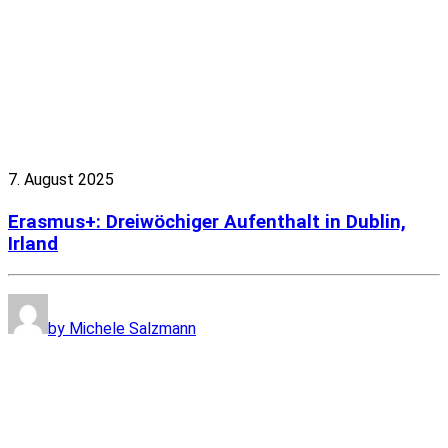
7. August 2025
Erasmus+: Dreiwöchiger Aufenthalt in Dublin,
Irland
by Michele Salzmann