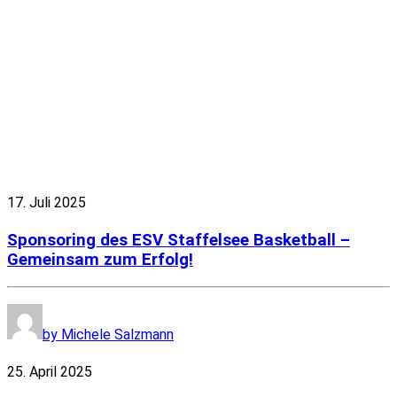
17. Juli 2025
Sponsoring des ESV Staffelsee Basketball –
Gemeinsam zum Erfolg!
by Michele Salzmann
25. April 2025