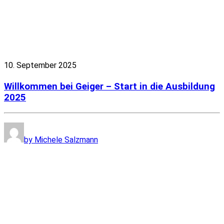
10. September 2025
Willkommen bei Geiger – Start in die Ausbildung
2025
by Michele Salzmann