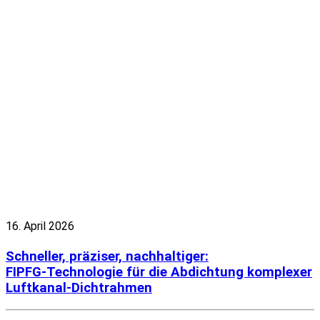
16. April 2026
Schneller, präziser, nachhaltiger:
FIPFG‑Technologie für die Abdichtung komplexer
Luftkanal‑Dichtrahmen