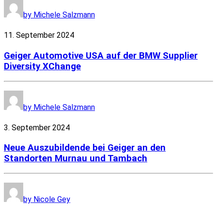
by Michele Salzmann
11. September 2024
Geiger Automotive USA auf der BMW Supplier
Diversity XChange
by Michele Salzmann
3. September 2024
Neue Auszubildende bei Geiger an den
Standorten Murnau und Tambach
by Nicole Gey