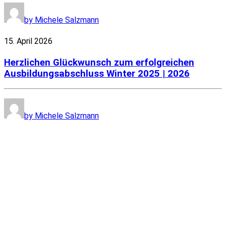
by Michele Salzmann
15. April 2026
Herzlichen Glückwunsch zum erfolgreichen
Ausbildungsabschluss Winter 2025 | 2026
by Michele Salzmann