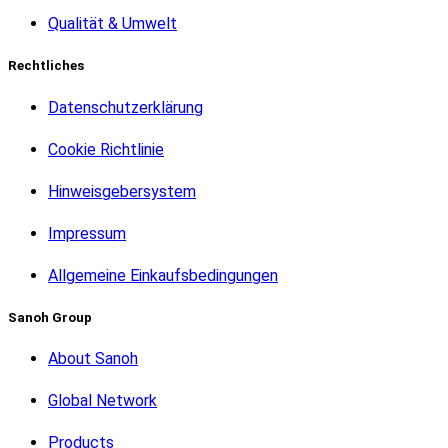
Qualität & Umwelt
Rechtliches
Datenschutzerklärung
Cookie Richtlinie
Hinweisgebersystem
Impressum
Allgemeine Einkaufsbedingungen
Sanoh Group
About Sanoh
Global Network
Products