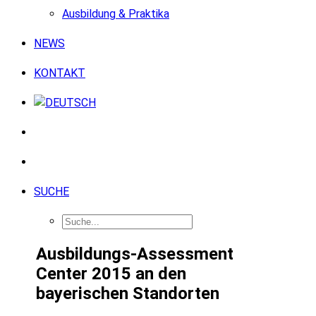
Ausbildung & Praktika
NEWS
KONTAKT
SUCHE
Ausbildungs-Assessment
Center 2015 an den
bayerischen Standorten