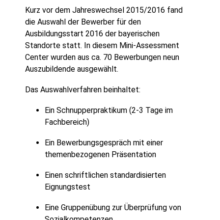
Kurz vor dem Jahreswechsel 2015/2016 fand
die Auswahl der Bewerber für den
Ausbildungsstart 2016 der bayerischen
Standorte statt. In diesem Mini-Assessment
Center wurden aus ca. 70 Bewerbungen neun
Auszubildende ausgewählt.
Das Auswahlverfahren beinhaltet:
Ein Schnupperpraktikum (2-3 Tage im
Fachbereich)
Ein Bewerbungsgespräch mit einer
themenbezogenen Präsentation
Einen schriftlichen standardisierten
Eignungstest
Eine Gruppenübung zur Überprüfung von
Sozialkompetenzen