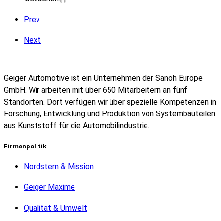
Prev
Next
Geiger Automotive ist ein Unternehmen der Sanoh Europe
GmbH. Wir arbeiten mit über 650 Mitarbeitern an fünf
Standorten. Dort verfügen wir über spezielle Kompetenzen in
Forschung, Entwicklung und Produktion von Systembauteilen
aus Kunststoff für die Automobilindustrie.
Firmenpolitik
Nordstern & Mission
Geiger Maxime
Qualität & Umwelt