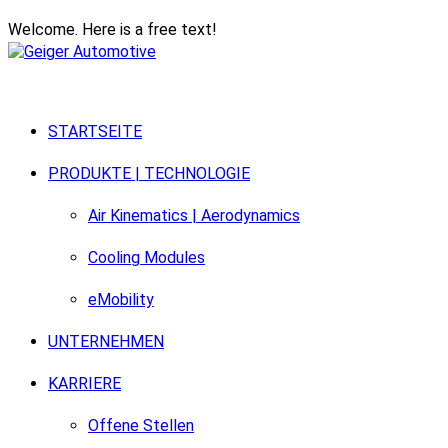
Welcome. Here is a free text!
STARTSEITE
PRODUKTE | TECHNOLOGIE
Air Kinematics | Aerodynamics
Cooling Modules
eMobility
UNTERNEHMEN
KARRIERE
Offene Stellen