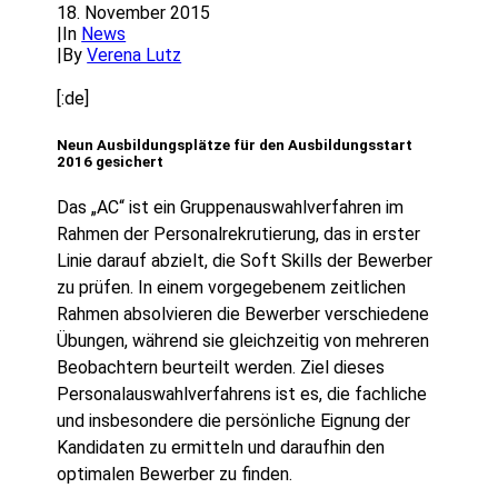
18. November 2015
|
In
News
|
By
Verena Lutz
[:de]
Neun Ausbildungsplätze für den Ausbildungsstart
2016 gesichert
Das „AC“ ist ein Gruppenauswahlverfahren im
Rahmen der Personalrekrutierung, das in erster
Linie darauf abzielt,
die Soft Skills der Bewerber
zu prüfen. In einem vorgegebenem zeitlichen
Rahmen absolvieren die Bewerber verschiedene
Übungen, während sie gleichzeitig von mehreren
Beobachtern beurteilt werden. Ziel dieses
Personalauswahlverfahrens ist es, die fachliche
und insbesondere die persönliche Eignung der
Kandidaten zu ermitteln und daraufhin den
optimalen Bewerber zu finden.