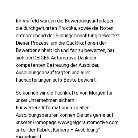
Im Vorfeld wurden die Bewerbungsunterlagen,
die durchgeführten Praktika, sowie die Noten
entsprechend der Bildungseinrichtung bewertet.
Dieser Prozess, um die Qualifikationen der
Bewerber einheitlich und fair zu bewerten, hat
sich bei GEIGER Automotive Dank der
kompetenten Betreuung der Ausbilder,
Ausbildungsbeauftragten und aller
Fachabteilungen aufs Beste bewährt.
So können wir die Fachkräfte von Morgen für
unser Unternehmen sichern!
Für weitere Informationen zu allen
Ausbildungsberufen können Sie uns gerne auf
unserer Homepage www.geigerautomotive.com
unter der Rubrik „Karriere – Ausbildung“
besuchen.[:]