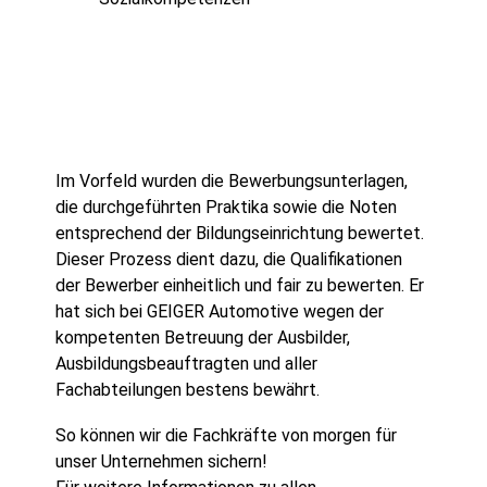
Im Vorfeld wurden die Bewerbungsunterlagen,
die durchgeführten Praktika sowie die Noten
entsprechend der Bildungseinrichtung bewertet.
Dieser Prozess dient dazu, die Qualifikationen
der Bewerber einheitlich und fair zu bewerten. Er
hat sich bei GEIGER Automotive wegen der
kompetenten Betreuung der Ausbilder,
Ausbildungsbeauftragten und aller
Fachabteilungen bestens bewährt.
So können wir die Fachkräfte von morgen für
unser Unternehmen sichern!