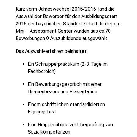
Kurz vorm Jahreswechsel 2015/2016 fand die
Auswahl der Bewerber für den Ausbildungsstart
2016 der bayerischen Standorte statt. In diesem
Mini – Assessment Center wurden aus ca.70
Bewerbungen 9 Auszubildende ausgewählt.
Das Auswahlverfahren beinhaltet:
Ein Schnupperpraktikum (2-3 Tage im
Fachbereich)
Ein Bewerbungsgespräch mit einer
themenbezogenen Präsentation
Einem schriftlichen standardisierten
Eignungstest
Eine Gruppenübung zur Überprüfung von
Sozialkompetenzen