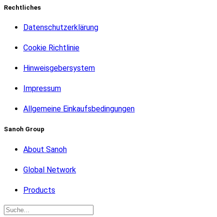
Rechtliches
Datenschutzerklärung
Cookie Richtlinie
Hinweisgebersystem
Impressum
Allgemeine Einkaufsbedingungen
Sanoh Group
About Sanoh
Global Network
Products