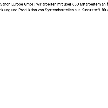
Sanoh Europe GmbH. Wir arbeiten mit über 650 Mitarbeitern an f
klung und Produktion von Systembauteilen aus Kunststoff für d