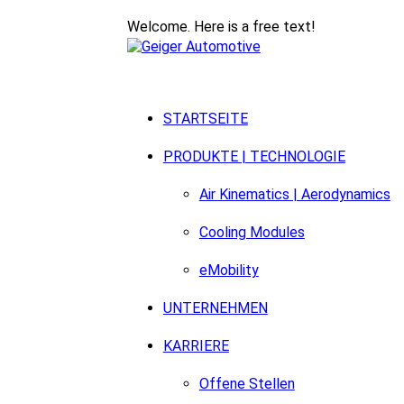
Welcome. Here is a free text!
STARTSEITE
PRODUKTE | TECHNOLOGIE
Air Kinematics | Aerodynamics
Cooling Modules
eMobility
UNTERNEHMEN
KARRIERE
Offene Stellen