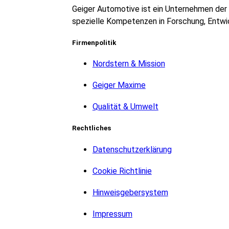
Geiger Automotive ist ein Unternehmen der 
spezielle Kompetenzen in Forschung, Entwic
Firmenpolitik
Nordstern & Mission
Geiger Maxime
Qualität & Umwelt
Rechtliches
Datenschutzerklärung
Cookie Richtlinie
Hinweisgebersystem
Impressum