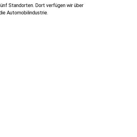
ünf Standorten. Dort verfügen wir über
ie Automobilindustrie.