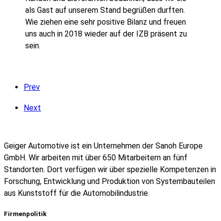
als Gast auf unserem Stand begrüßen durften.
Wie ziehen eine sehr positive Bilanz und freuen
uns auch in 2018 wieder auf der IZB präsent zu
sein.
Prev
Next
Geiger Automotive ist ein Unternehmen der Sanoh Europe
GmbH. Wir arbeiten mit über 650 Mitarbeitern an fünf
Standorten. Dort verfügen wir über spezielle Kompetenzen in
Forschung, Entwicklung und Produktion von Systembauteilen
aus Kunststoff für die Automobilindustrie.
Firmenpolitik