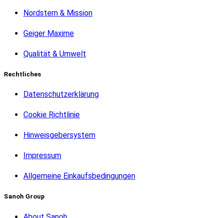
Nordstern & Mission
Geiger Maxime
Qualität & Umwelt
Rechtliches
Datenschutzerklärung
Cookie Richtlinie
Hinweisgebersystem
Impressum
Allgemeine Einkaufsbedingungen
Sanoh Group
About Sanoh