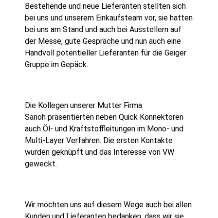
Bestehende und neue Lieferanten stellten sich
bei uns und unserem Einkaufsteam vor, sie hatten
bei uns am Stand und auch bei Ausstellern auf
der Messe, gute Gespräche und nun auch eine
Handvoll potentieller Lieferanten für die Geiger
Gruppe im Gepäck.
Die Kollegen unserer Mutter Firma
Sanoh präsentierten neben Quick Konnektoren
auch Öl- und Kraftstoffleitungen im Mono- und
Multi-Layer Verfahren. Die ersten Kontakte
wurden geknüpft und das Interesse von VW
geweckt.
Wir möchten uns auf diesem Wege auch bei allen
Kunden und Lieferanten bedanken, dass wir sie