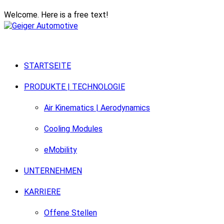
Welcome. Here is a free text!
STARTSEITE
PRODUKTE | TECHNOLOGIE
Air Kinematics | Aerodynamics
Cooling Modules
eMobility
UNTERNEHMEN
KARRIERE
Offene Stellen