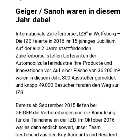
Geiger / Sanoh waren in diesem
Jahr dabei
Internationale Zulieferbörse „IZB“ in Wolfsburg –
Die IZB feierte in 2016 ihr 15-jähriges Jubiläum.
Auf der alle 2 Jahre stattfindenden
Zulieferbörse, stellen Lieferanten der
Automobilzulieferindustrie Ihre Produkte und
Innovationen vor. Auf einer Fläche von 36.200 m²
waren in diesem Jahr, 800 Aussteller gemeldet
und knapp 49.000 Besucher fanden den Weg zur
IZB.
Bereits ab September 2015 liefen bei
GEIGER die Vorbereitungen und die Anmeldung
für die Teilnahme an der IZB. Im Oktober 2016
war es dann endlich soweit, unser Team
bestehend aus den Key Accounts und Resident