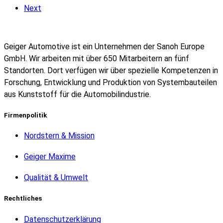
Next
Geiger Automotive ist ein Unternehmen der Sanoh Europe
GmbH. Wir arbeiten mit über 650 Mitarbeitern an fünf
Standorten. Dort verfügen wir über spezielle Kompetenzen in
Forschung, Entwicklung und Produktion von Systembauteilen
aus Kunststoff für die Automobilindustrie.
Firmenpolitik
Nordstern & Mission
Geiger Maxime
Qualität & Umwelt
Rechtliches
Datenschutzerklärung