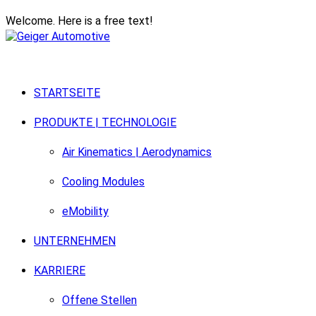
Welcome. Here is a free text!
STARTSEITE
PRODUKTE | TECHNOLOGIE
Air Kinematics | Aerodynamics
Cooling Modules
eMobility
UNTERNEHMEN
KARRIERE
Offene Stellen