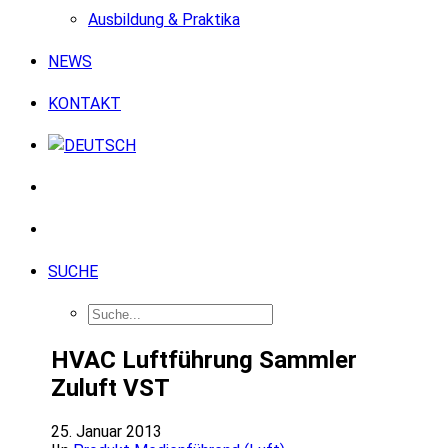
Ausbildung & Praktika
NEWS
KONTAKT
SUCHE
HVAC Luftführung Sammler
Zuluft VST
25. Januar 2013