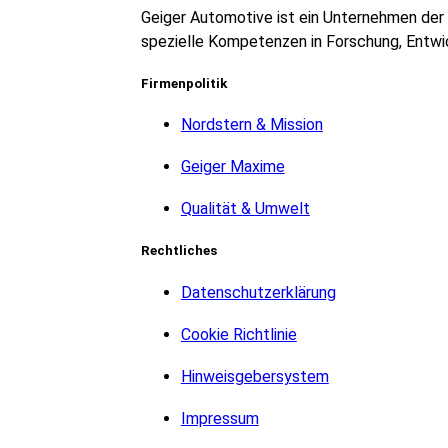
Geiger Automotive ist ein Unternehmen der 
spezielle Kompetenzen in Forschung, Entwic
Firmenpolitik
Nordstern & Mission
Geiger Maxime
Qualität & Umwelt
Rechtliches
Datenschutzerklärung
Cookie Richtlinie
Hinweisgebersystem
Impressum