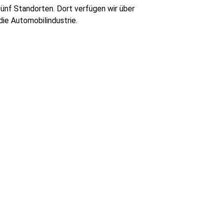
ünf Standorten. Dort verfügen wir über
ie Automobilindustrie.