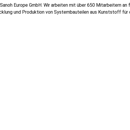
Sanoh Europe GmbH. Wir arbeiten mit über 650 Mitarbeitern an f
klung und Produktion von Systembauteilen aus Kunststoff für d