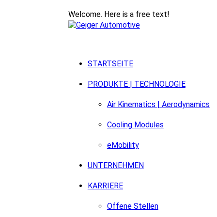
Welcome. Here is a free text!
STARTSEITE
PRODUKTE | TECHNOLOGIE
Air Kinematics | Aerodynamics
Cooling Modules
eMobility
UNTERNEHMEN
KARRIERE
Offene Stellen